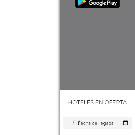
HOTELES EN OFERTA
Fecha de llegada