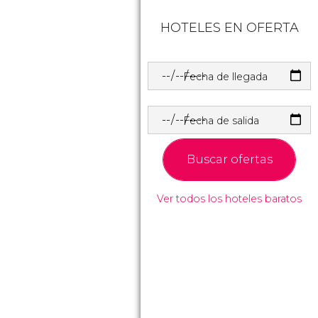
HOTELES EN OFERTA
Fecha de llegada
Fecha de salida
Buscar ofertas
Ver todos los hoteles baratos