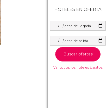
HOTELES EN OFERTA
Fecha de llegada
Fecha de salida
Buscar ofertas
Ver todos los hoteles baratos