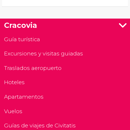
Cracovia
Guía turística
Excursiones y visitas guiadas
Traslados aeropuerto
Hoteles
Apartamentos
Vuelos
Guías de viajes de Civitatis