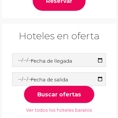
Reservar
Hoteles en oferta
Fecha de llegada
Fecha de salida
Buscar ofertas
Ver todos los hoteles baratos