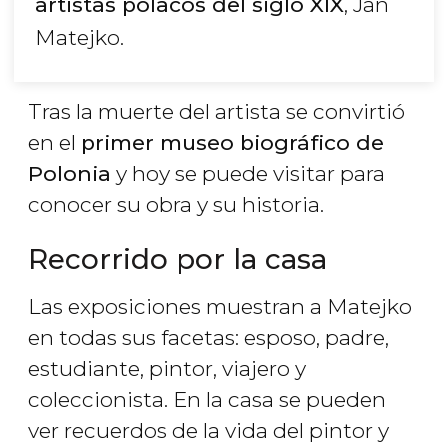
artistas polacos del siglo XIX
, Jan
Matejko.
Tras la muerte del artista se convirtió
en el
primer museo biográfico de
Polonia
y hoy se puede visitar para
conocer su obra y su historia.
Recorrido por la casa
Las exposiciones muestran a Matejko
en todas sus facetas: esposo, padre,
estudiante, pintor, viajero y
coleccionista. En la casa se pueden
ver recuerdos de la vida del pintor y