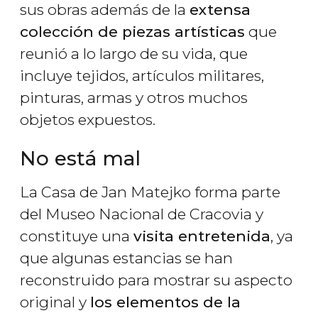
sus obras además de la
extensa
colección de piezas artísticas
que
reunió a lo largo de su vida, que
incluye tejidos, artículos militares,
pinturas, armas y otros muchos
objetos expuestos.
No está mal
La Casa de Jan Matejko forma parte
del Museo Nacional de Cracovia y
constituye una
visita entretenida
, ya
que algunas estancias se han
reconstruido para mostrar su aspecto
original y
los elementos de la