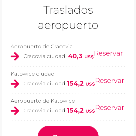
Traslados
aeropuerto
Aeropuerto de Cracovia
Reservar
40,3
Cracovia ciudad
US$
Katowice ciudad
Reservar
154,2
Cracovia ciudad
US$
Aeropuerto de Katowice
Reservar
154,2
Cracovia ciudad
US$