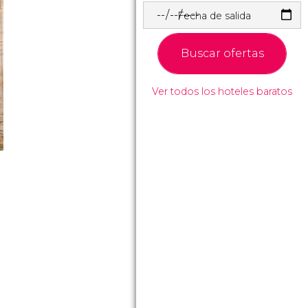
Fecha de salida
Buscar ofertas
Ver todos los hoteles baratos