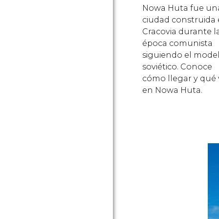
Nowa Huta fue un
ciudad construida
Cracovia durante l
época comunista
siguiendo el mode
soviético. Conoce
cómo llegar y qué 
en Nowa Huta.