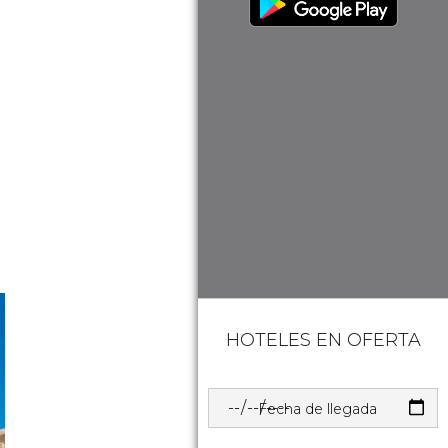
HOTELES EN OFERTA
Fecha de llegada