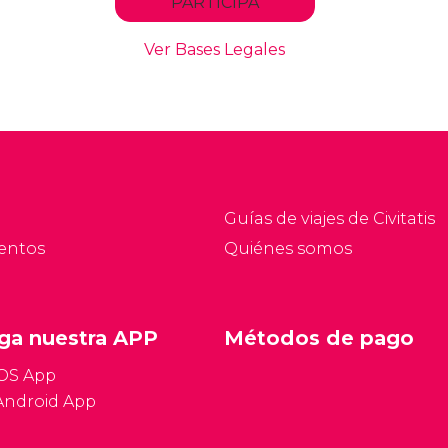
Guías de viajes de Civitatis
entos
Quiénes somos
ga nuestra APP
Métodos de pago
iOS App
Android App