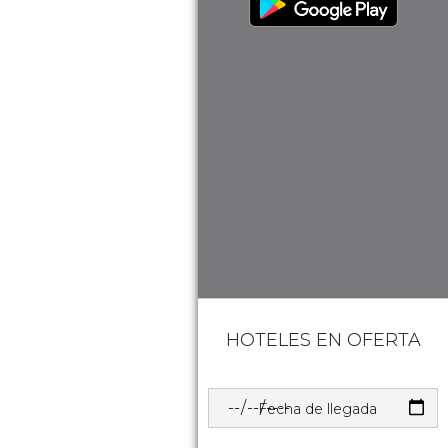
HOTELES EN OFERTA
Fecha de llegada