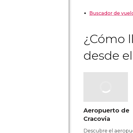
Buscador de vuel
¿Cómo ll
desde e
Aeropuerto de
Cracovia
Descubre el aeropu