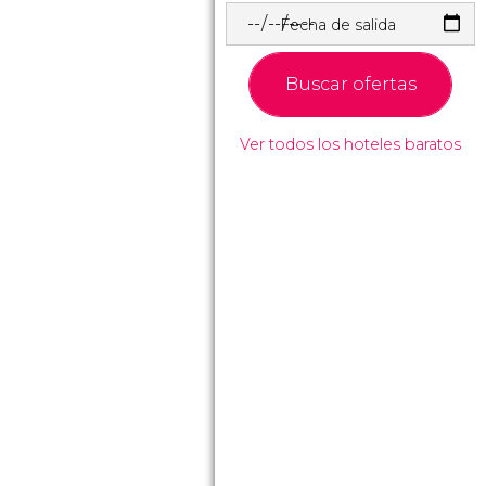
Fecha de salida
Buscar ofertas
Ver todos los hoteles baratos