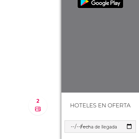
2
HOTELES EN OFERTA
Fecha de llegada