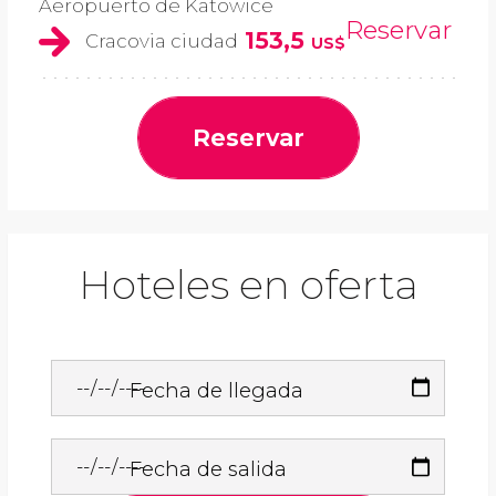
Aeropuerto de Katowice
Reservar
153,5
Cracovia ciudad
US$
Reservar
Hoteles en oferta
Fecha de llegada
Fecha de salida