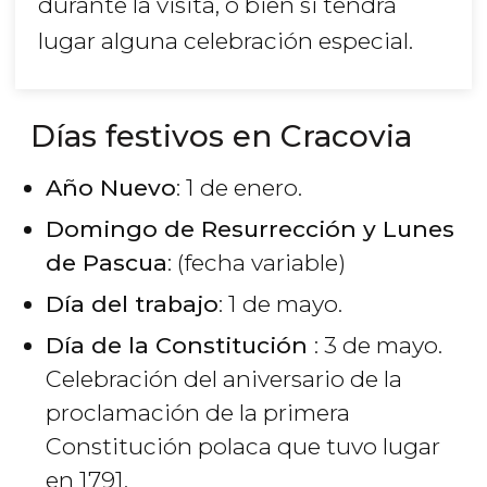
durante la visita, o bien si tendrá
lugar alguna celebración especial.
Días festivos en Cracovia
Año Nuevo
: 1 de enero.
Domingo de Resurrección y Lunes
de Pascua
: (fecha variable)
Día del trabajo
: 1 de mayo.
Día de la Constitución
: 3 de mayo.
Celebración del aniversario de la
proclamación de la primera
Constitución polaca que tuvo lugar
en 1791.