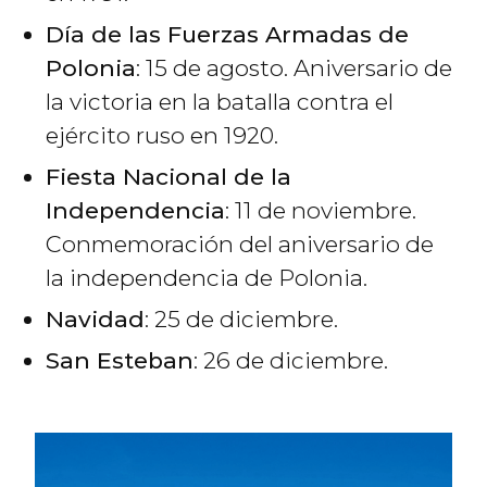
Día de las Fuerzas Armadas de
Polonia
: 15 de agosto. Aniversario de
la victoria en la batalla contra el
ejército ruso en 1920.
Fiesta Nacional de la
Independencia
: 11 de noviembre.
Conmemoración del aniversario de
la independencia de Polonia.
Navidad
: 25 de diciembre.
San Esteban
: 26 de diciembre.