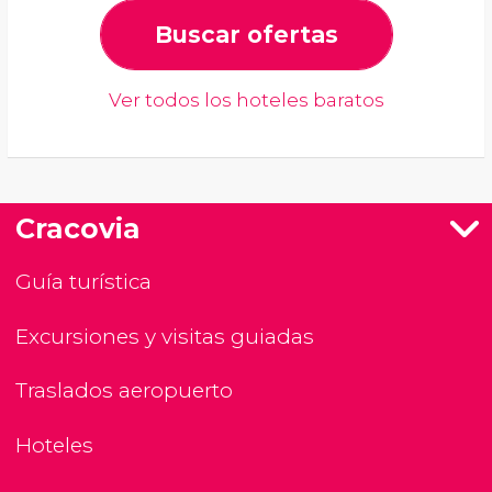
Buscar ofertas
Ver todos los hoteles baratos
Cracovia
Guía turística
Excursiones y visitas guiadas
Traslados aeropuerto
Hoteles