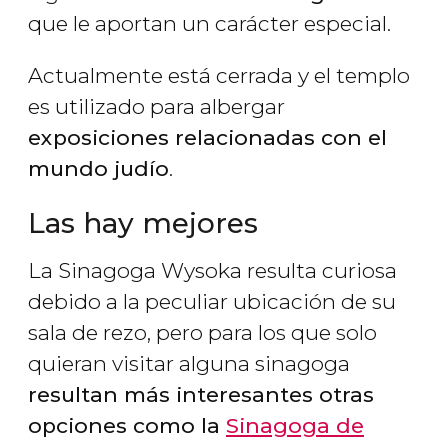
que le aportan un carácter especial.
Actualmente está cerrada y el templo
es utilizado para albergar
exposiciones relacionadas con el
mundo judío
.
Las hay mejores
La Sinagoga Wysoka resulta curiosa
debido a la peculiar ubicación de su
sala de rezo, pero para los que solo
quieran visitar alguna sinagoga
resultan más interesantes otras
opciones como la
Sinagoga de