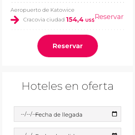
Aeropuerto de Katowice
Reservar
154,4
Cracovia ciudad
US$
Reservar
Hoteles en oferta
Fecha de llegada