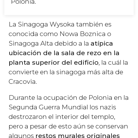
Polonia.
La Sinagoga Wysoka también es
conocida como Nowa Boznica o
Sinagoga Alta debido a la
atípica
ubicación de la sala de rezo en la
planta superior del edificio
, la cuál la
convierte en la sinagoga más alta de
Cracovia.
Durante la ocupación de Polonia en la
Segunda Guerra Mundial los nazis
destrozaron el interior del templo,
pero a pesar de esto aún se conservan
algunos
restos murales originales