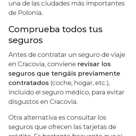
una de las ciudades más importantes
de Polonia.
Comprueba todos tus
seguros
Antes de contratar un seguro de viaje
en Cracovia, conviene
revisar los
seguros que tengáis previamente
contratados
(coche, hogar, etc.),
incluido el seguro médico, para evitar
disgustos en Cracovia.
Otra alternativa es consultar los
seguros que ofrecen las tarjetas de