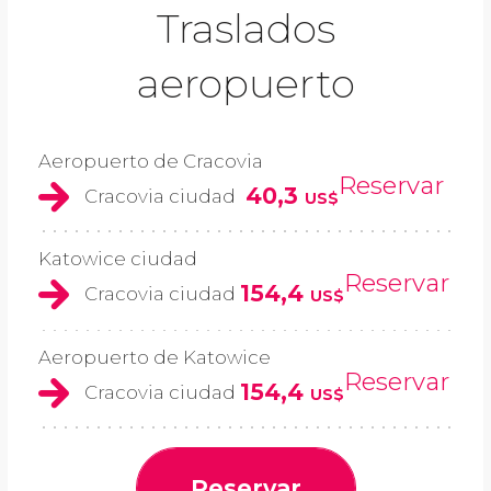
Traslados
aeropuerto
Aeropuerto de Cracovia
Reservar
40,3
Cracovia ciudad
US$
Katowice ciudad
Reservar
154,4
Cracovia ciudad
US$
Aeropuerto de Katowice
Reservar
154,4
Cracovia ciudad
US$
Reservar