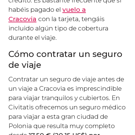
crédito. Es bastante frecuente que si
habéis pagado el
vuelo a
Cracovia
con la tarjeta, tengáis
incluido algún tipo de cobertura
durante el viaje.
Cómo contratar un seguro
de viaje
Contratar un seguro de viaje antes de
un viaje a Cracovia es imprescindible
para viajar tranquilos y cubiertos. En
Civitatis ofrecemos un seguro médico
para viajar a esta gran ciudad de
Polonia que resulta muy completo