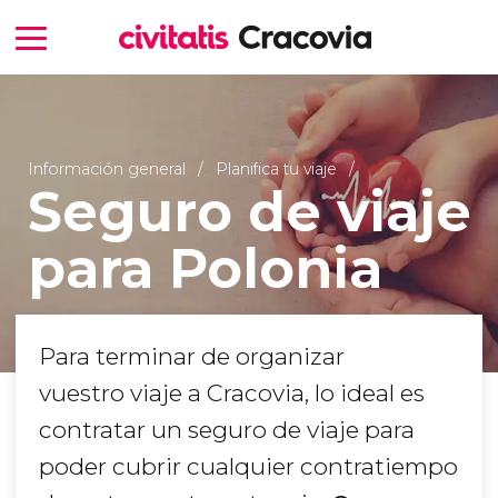
Información general
Planifica tu viaje
Seguro de viaje
para Polonia
Para terminar de organizar
vuestro viaje a Cracovia, lo ideal es
contratar un seguro de viaje para
poder cubrir cualquier contratiempo