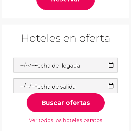
Hoteles en oferta
Fecha de llegada
Fecha de salida
Buscar ofertas
Ver todos los hoteles baratos