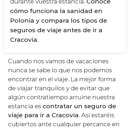
durante vuestra estancia.
Conoce
cómo funciona la sanidad en
Polonia y compara los tipos de
seguros de viaje antes de ir a
Cracovia
.
Cuando nos vamos de vacaciones
nunca se sabe lo que nos podemos
encontrar en el viaje. La mejor forma
de viajar tranquilos y de evitar que
algún contratiempo arruine nuestra
estancia es
contratar un seguro de
viaje para ir a Cracovia
. Así estaréis
cubiertos ante cualquier percance en