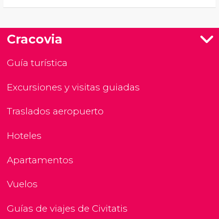
Cracovia
Guía turística
Excursiones y visitas guiadas
Traslados aeropuerto
Hoteles
Apartamentos
Vuelos
Guías de viajes de Civitatis