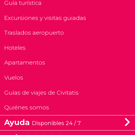
Guía turística
Excursiones y visitas guiadas
Traslados aeropuerto
Hoteles
Apartamentos
Vuelos
Guías de viajes de Civitatis
Quiénes somos
Ayuda
Disponibles 24 / 7