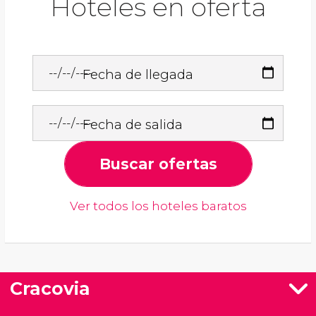
Hoteles en oferta
Fecha de llegada
Fecha de salida
Buscar ofertas
Ver todos los hoteles baratos
Cracovia