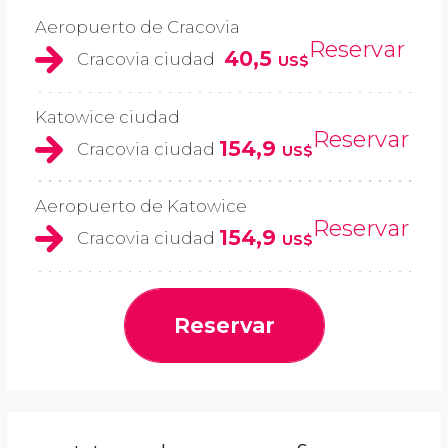
Aeropuerto de Cracovia
Reservar
40,5
Cracovia ciudad
US$
Katowice ciudad
Reservar
154,9
Cracovia ciudad
US$
Aeropuerto de Katowice
Reservar
154,9
Cracovia ciudad
US$
Reservar