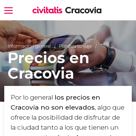
Información general
Planifica tu viaje
Precios en
Cracovia
Por lo general
los precios en
Cracovia no son elevados
, algo que
ofrece la posibilidad de disfrutar de
la ciudad tanto a los que tienen un