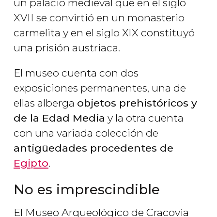
un palacio medieval que en el siglo
XVII se convirtió en un monasterio
carmelita y en el siglo XIX constituyó
una prisión austriaca.
El museo cuenta con dos
exposiciones permanentes, una de
ellas alberga
objetos prehistóricos y
de la Edad Media
y la otra cuenta
con una variada colección de
antigüedades procedentes de
Egipto
.
No es imprescindible
El Museo Arqueológico de Cracovia