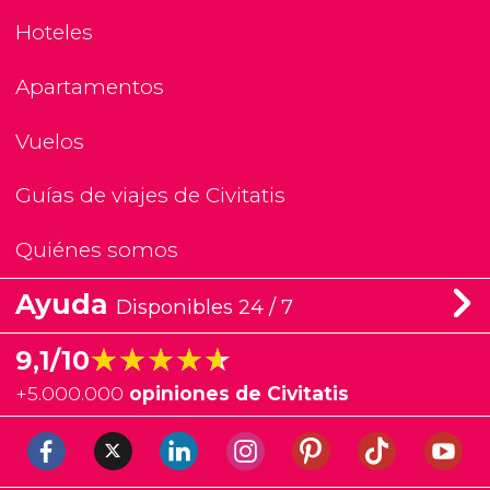
Hoteles
Apartamentos
Vuelos
Guías de viajes de Civitatis
Quiénes somos
Ayuda
Disponibles 24 / 7
★★★★★
★★★★★
9,1/10
+
5.000.000
opiniones de Civitatis