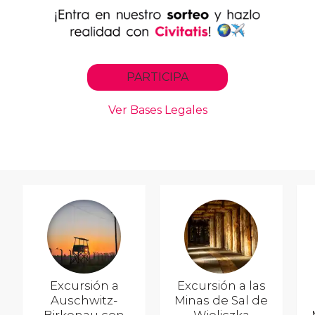
Excursión a
Excursión a las
Auschwitz-
Minas de Sal de