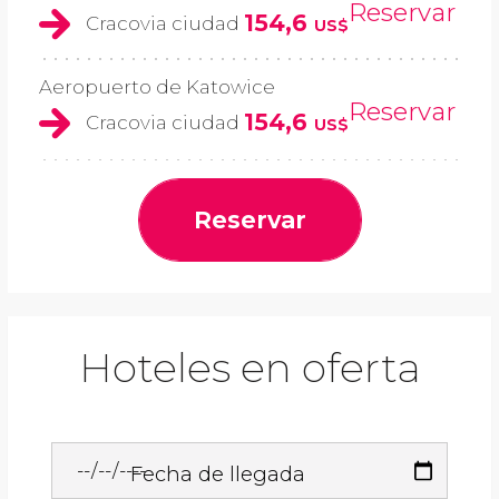
Reservar
154,6
Cracovia ciudad
US$
Aeropuerto de Katowice
Reservar
154,6
Cracovia ciudad
US$
Reservar
Hoteles en oferta
Fecha de llegada