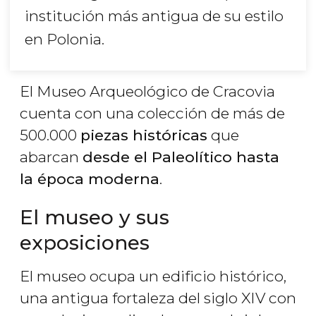
institución más antigua de su estilo
en Polonia.
El Museo Arqueológico de Cracovia
cuenta con una colección de más de
500.000
piezas históricas
que
abarcan
desde el Paleolítico hasta
la época moderna
.
El museo y sus
exposiciones
El museo ocupa un edificio histórico,
una antigua fortaleza del siglo XIV con