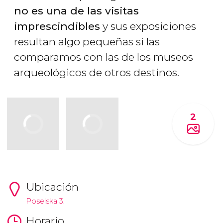
no es una de las visitas
imprescindibles
y sus exposiciones
resultan algo pequeñas si las
comparamos con las de los museos
arqueológicos de otros destinos.
2
Ubicación
Poselska 3.
Horario