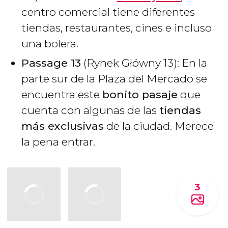
centro comercial tiene diferentes
tiendas, restaurantes, cines e incluso
una bolera.
Passage 13
(Rynek Główny 13): En la
parte sur de la Plaza del Mercado se
encuentra este
bonito pasaje
que
cuenta con algunas de las
tiendas
más exclusivas
de la ciudad. Merece
la pena entrar.
3