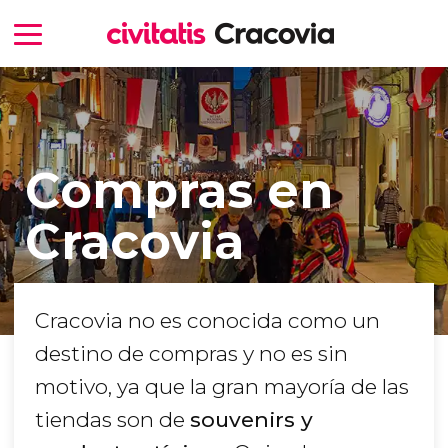
Compras en
Cracovia
Cracovia no es conocida como un
destino de compras y no es sin
motivo, ya que la gran mayoría de las
tiendas son de
souvenirs y