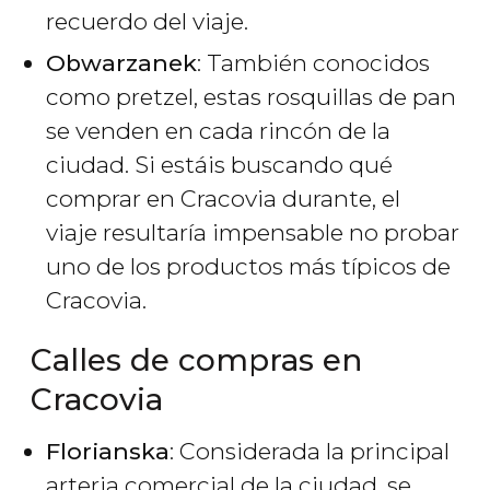
recuerdo del viaje.
Obwarzanek
: También conocidos
como pretzel, estas rosquillas de pan
se venden en cada rincón de la
ciudad. Si estáis buscando qué
comprar en Cracovia durante, el
viaje resultaría impensable no probar
uno de los productos más típicos de
Cracovia.
Calles de compras en
Cracovia
Florianska
: Considerada la principal
arteria comercial de la ciudad, se