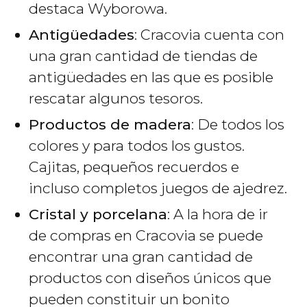
destaca Wyborowa.
Antigüedades
: Cracovia cuenta con
una gran cantidad de tiendas de
antigüedades en las que es posible
rescatar algunos tesoros.
Productos de madera
: De todos los
colores y para todos los gustos.
Cajitas, pequeños recuerdos e
incluso completos juegos de ajedrez.
Cristal y porcelana
: A la hora de ir
de compras en Cracovia se puede
encontrar una gran cantidad de
productos con diseños únicos que
pueden constituir un bonito