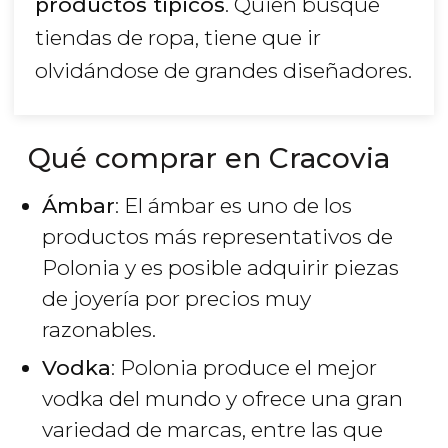
productos típicos
. Quien busque
tiendas de ropa, tiene que ir
olvidándose de grandes diseñadores.
Qué comprar en Cracovia
Ámbar
: El ámbar es uno de los
productos más representativos de
Polonia y es posible adquirir piezas
de joyería por precios muy
razonables.
Vodka
: Polonia produce el mejor
vodka del mundo y ofrece una gran
variedad de marcas, entre las que