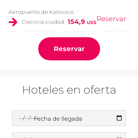
Aeropuerto de Katowice
Reservar
154,9
Cracovia ciudad
US$
Reservar
Hoteles en oferta
Fecha de llegada