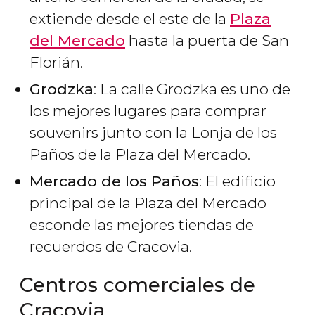
extiende desde el este de la
Plaza
del Mercado
hasta la puerta de San
Florián.
Grodzka
: La calle Grodzka es uno de
los mejores lugares para comprar
souvenirs junto con la Lonja de los
Paños de la Plaza del Mercado.
Mercado de los Paños
: El edificio
principal de la Plaza del Mercado
esconde las mejores tiendas de
recuerdos de Cracovia.
Centros comerciales de
Cracovia