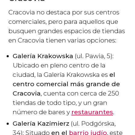
Cracovia no destaca por sus centros
comerciales, pero para aquellos que
busquen grandes espacios de tiendas
en Cracovia tienen varias opciones:
Galería Krakowska
(ul. Pawia, 5):
Ubicado en pleno centro de la
ciudad, la Galería Krakowska es
el
centro comercial más grande de
Cracovia
, cuenta con cerca de 250
tiendas de todo tipo, y un gran
número de bares y
restaurantes
.
Galería Kazimierz
(ul. Podgórska,
34): Situado
en el
barrio judío
, este