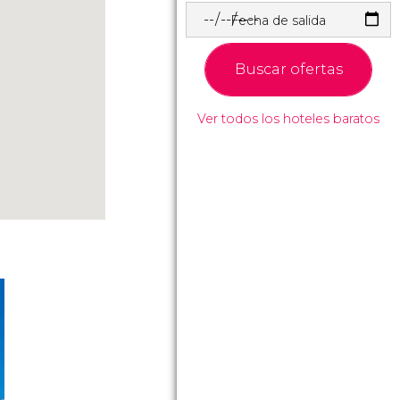
Fecha de salida
Buscar ofertas
Ver todos los hoteles baratos