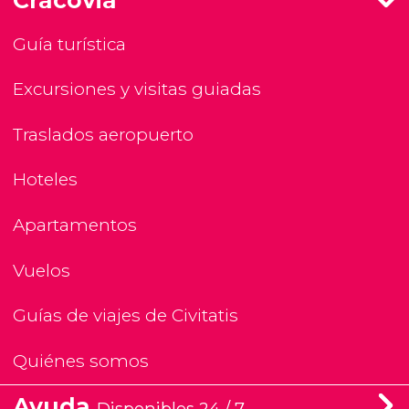
Guía turística
Excursiones y visitas guiadas
Traslados aeropuerto
Hoteles
Apartamentos
Vuelos
Guías de viajes de Civitatis
Quiénes somos
Ayuda
Disponibles 24 / 7