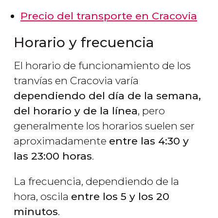
Precio del transporte en Cracovia
Horario y frecuencia
El horario de funcionamiento de los
tranvías en Cracovia varía
dependiendo del día de la semana,
del horario y de la línea
, pero
generalmente los horarios suelen ser
aproximadamente
entre las 4:30 y
las 23:00 horas
.
La frecuencia, dependiendo de la
hora, oscila
entre los 5 y los 20
minutos
.