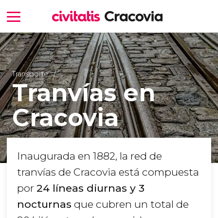
Transporte
Tranvías en
Cracovia
Inaugurada en 1882, la red de
tranvías de Cracovia está compuesta
por
24 líneas diurnas y 3
nocturnas
que cubren un total de