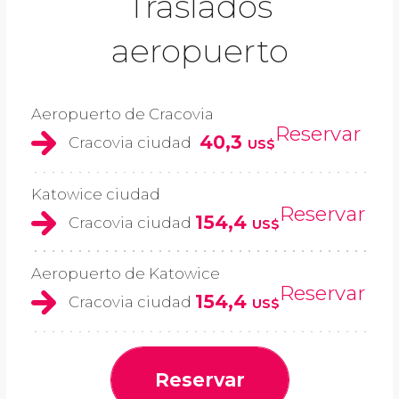
Traslados
aeropuerto
Aeropuerto de Cracovia
Reservar
40,3
Cracovia ciudad
US$
Katowice ciudad
Reservar
154,4
Cracovia ciudad
US$
Aeropuerto de Katowice
Reservar
154,4
Cracovia ciudad
US$
Reservar