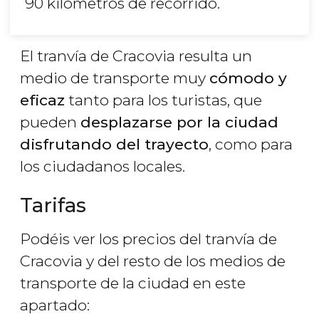
90 kilómetros de recorrido.
El tranvía de Cracovia resulta un
medio de transporte muy
cómodo y
eficaz
tanto para los turistas, que
pueden
desplazarse por la ciudad
disfrutando del trayecto
, como para
los ciudadanos locales.
Tarifas
Podéis ver los precios del tranvía de
Cracovia y del resto de los medios de
transporte de la ciudad en este
apartado: