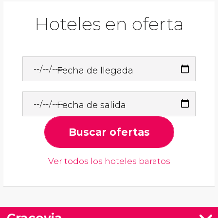
Hoteles en oferta
Fecha de llegada
Fecha de salida
Buscar ofertas
Ver todos los hoteles baratos
Cracovia