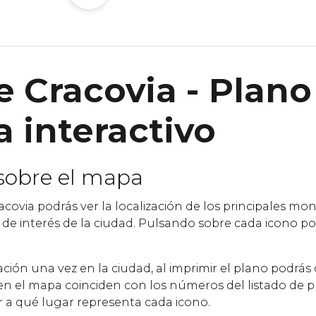
 Cracovia - Plano
a interactivo
sobre el mapa
covia podrás ver la localización de los principales 
os de interés de la ciudad. Pulsando sobre cada icono p
ntación una vez en la ciudad, al imprimir el plano podrás
n el mapa coinciden con los números del listado de p
 a qué lugar representa cada icono.