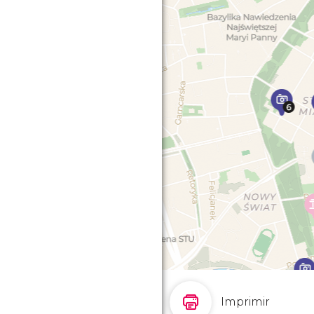
Imprimir