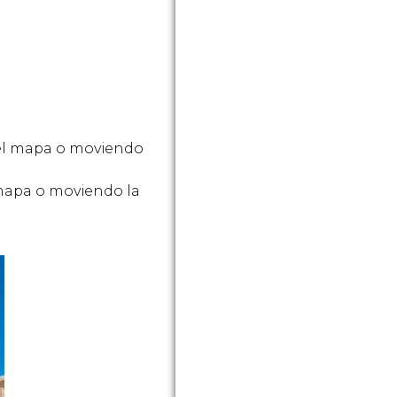
 el mapa o moviendo
 mapa o moviendo la