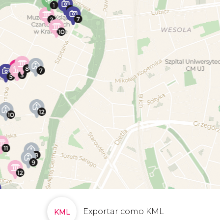
Exportar como KML