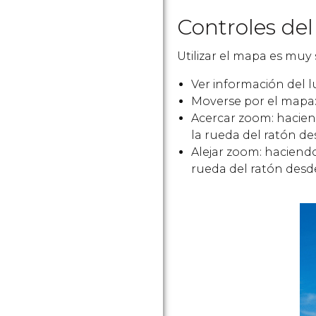
Controles del
Utilizar el mapa es muy 
Ver información del l
Moverse por el mapa:
Acercar zoom: hacien
la rueda del ratón de
Alejar zoom: haciend
rueda del ratón desde