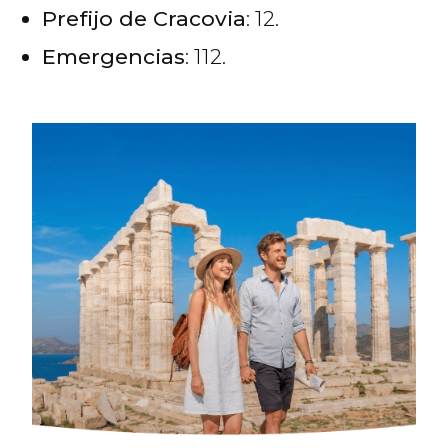
Prefijo de Cracovia
: 12.
Emergencias
: 112.