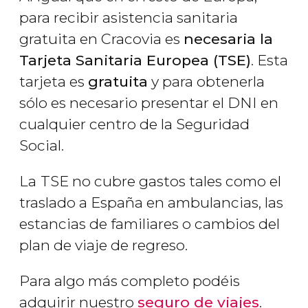
para recibir asistencia sanitaria
gratuita en Cracovia es
necesaria la
Tarjeta Sanitaria Europea (TSE)
. Esta
tarjeta es
gratuita
y para obtenerla
sólo es necesario presentar el DNI en
cualquier centro de la Seguridad
Social.
La
TSE no cubre gastos tales como el
traslado a España en ambulancias, las
estancias de familiares o cambios del
plan de viaje de regreso.
Para algo más completo podéis
adquirir nuestro
seguro de viajes
.