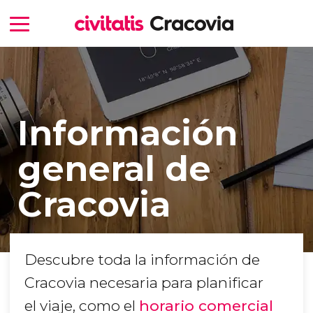
Información
general de
Cracovia
Descubre toda la información de
Cracovia necesaria para planificar
el viaje, como el
horario comercial