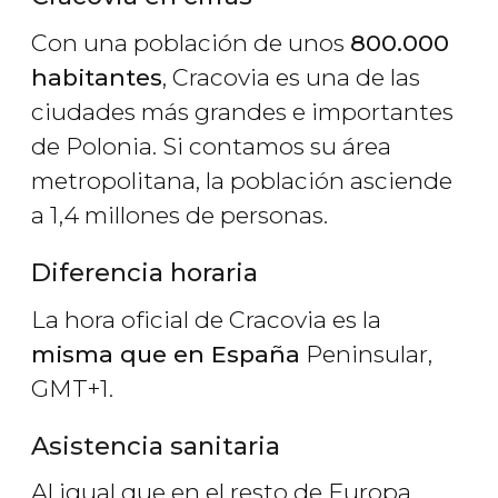
Con una población de unos
800.000
habitantes
, Cracovia es una de las
ciudades más grandes e importantes
de Polonia. Si contamos su área
metropolitana, la población asciende
a 1,4 millones de personas.
Diferencia horaria
La hora oficial de Cracovia es la
misma que en España
Peninsular,
GMT+1.
Asistencia sanitaria
Al igual que en el resto de Europa,