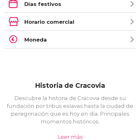
Días festivos
Horario comercial
Moneda
Historia de Cracovia
Descubre la historia de Cracovia desde su
fundación por tribus eslavas hasta la ciudad de
peregrinación que es hoy en día. Principales
momentos históricos.
Leer más