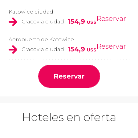
Katowice ciudad
Reservar
154,9
Cracovia ciudad
US$
Aeropuerto de Katowice
Reservar
154,9
Cracovia ciudad
US$
Reservar
Hoteles en oferta