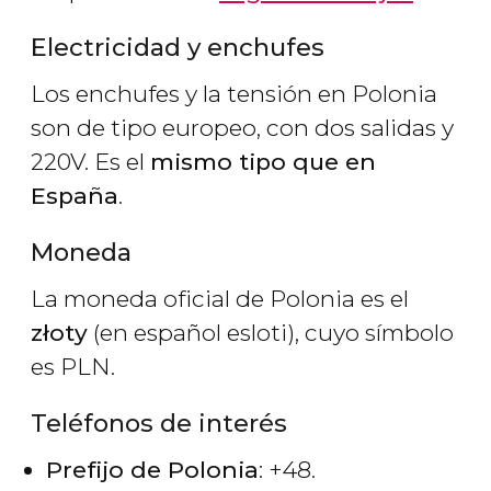
Electricidad y enchufes
Los enchufes y la tensión en Polonia
son de tipo europeo, con dos salidas y
220V. Es el
mismo tipo que en
España
.
Moneda
La moneda oficial de Polonia es el
złoty
(en español esloti), cuyo símbolo
es PLN.
Teléfonos de interés
Prefijo de Polonia
: +48.