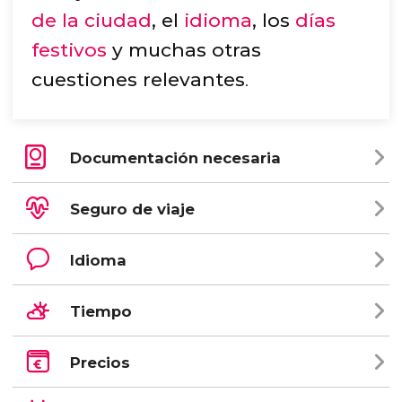
de la ciudad
, el
idioma
, los
días
festivos
y muchas otras
cuestiones relevantes
.
Documentación necesaria
Seguro de viaje
Idioma
Tiempo
Precios