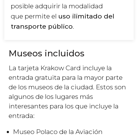
posible adquirir la modalidad
que permite el
uso ilimitado del
transporte público
.
Museos incluidos
La tarjeta Krakow Card incluye la
entrada gratuita para la mayor parte
de los museos de la ciudad. Estos son
algunos de los lugares más
interesantes para los que incluye la
entrada:
Museo Polaco de la Aviación