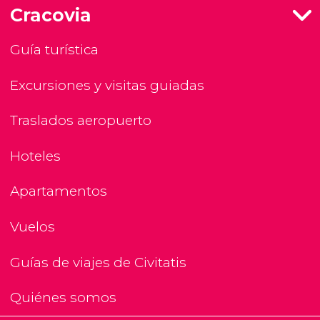
Cracovia
Guía turística
Excursiones y visitas guiadas
Traslados aeropuerto
Hoteles
Apartamentos
Vuelos
Guías de viajes de Civitatis
Quiénes somos