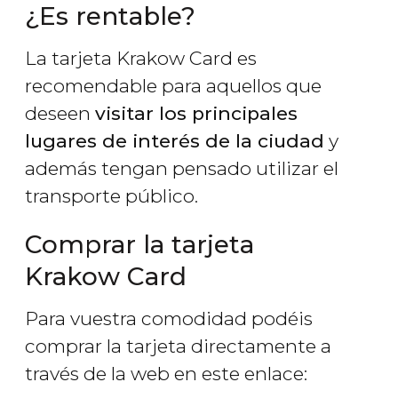
¿Es rentable?
La tarjeta Krakow Card es
recomendable para aquellos que
deseen
visitar los principales
lugares de interés de la ciudad
y
además tengan pensado utilizar el
transporte público.
Comprar la tarjeta
Krakow Card
Para vuestra comodidad podéis
comprar la tarjeta directamente a
través de la web en este enlace: