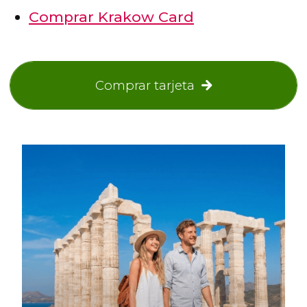
Comprar Krakow Card
Comprar tarjeta