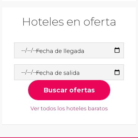
Hoteles en oferta
Fecha de llegada
Fecha de salida
Buscar ofertas
Ver todos los hoteles baratos