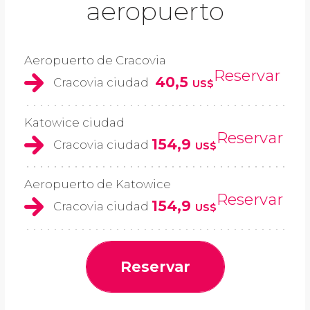
aeropuerto
Aeropuerto de Cracovia
Reservar
40,5
Cracovia ciudad
US$
Katowice ciudad
Reservar
154,9
Cracovia ciudad
US$
Aeropuerto de Katowice
Reservar
154,9
Cracovia ciudad
US$
Reservar