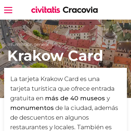
Información general
Krakow Card
La tarjeta Krakow Card es una
tarjeta turística que ofrece entrada
gratuita en
más de 40 museos
y
monumentos
de la ciudad, además
de descuentos en algunos
restaurantes y locales. También es