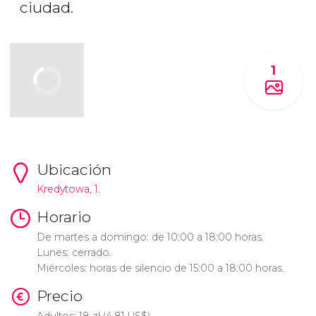
ciudad.
1
Ubicación
Kredytowa, 1.
Horario
De martes a domingo: de 10:00 a 18:00 horas.
Lunes: cerrado.
Miércoles: horas de silencio de 15:00 a 18:00 horas.
Precio