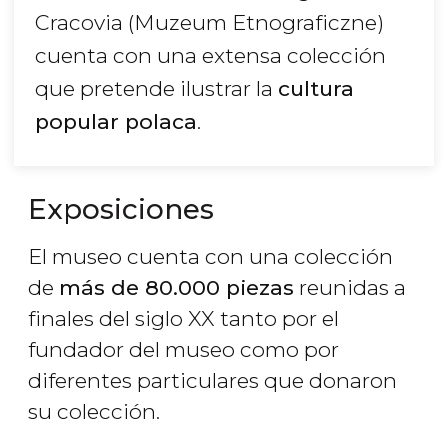
Cracovia (Muzeum Etnograficzne)
cuenta con una extensa colección
que pretende ilustrar la
cultura
popular polaca
.
Exposiciones
El museo cuenta con una colección
de
más de 80.000 piezas
reunidas a
finales del siglo XX tanto por el
fundador del museo como por
diferentes particulares que donaron
su colección.