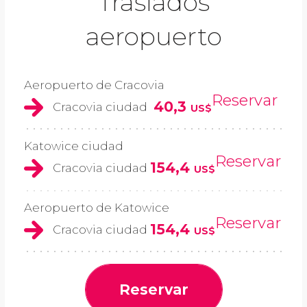
Traslados
aeropuerto
Aeropuerto de Cracovia
Reservar
40,3
Cracovia ciudad
US$
Katowice ciudad
Reservar
154,4
Cracovia ciudad
US$
Aeropuerto de Katowice
Reservar
154,4
Cracovia ciudad
US$
Reservar