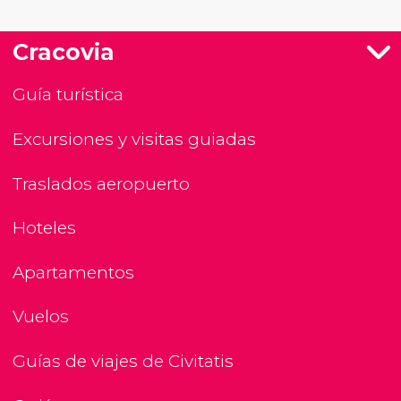
Cracovia
Guía turística
Excursiones y visitas guiadas
Traslados aeropuerto
Hoteles
Apartamentos
Vuelos
Guías de viajes de Civitatis