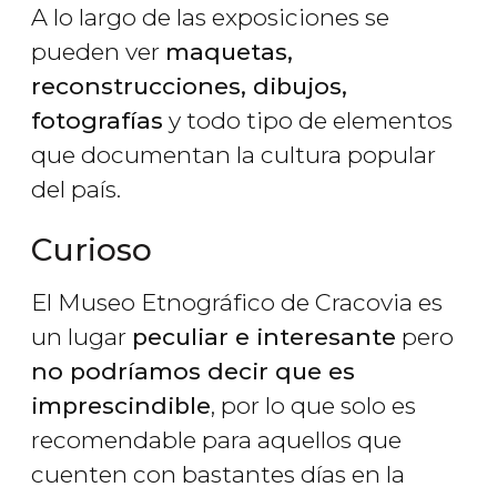
A lo largo de las exposiciones se
pueden ver
maquetas,
reconstrucciones, dibujos,
fotografías
y todo tipo de elementos
que documentan la cultura popular
del país.
Curioso
El Museo Etnográfico de Cracovia es
un lugar
peculiar e interesante
pero
no podríamos decir que es
imprescindible
, por lo que solo es
recomendable para aquellos que
cuenten con bastantes días en la