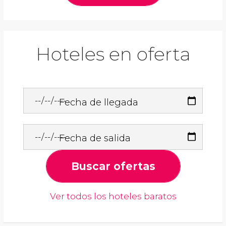
Hoteles en oferta
Fecha de llegada
Fecha de salida
Buscar ofertas
Ver todos los hoteles baratos