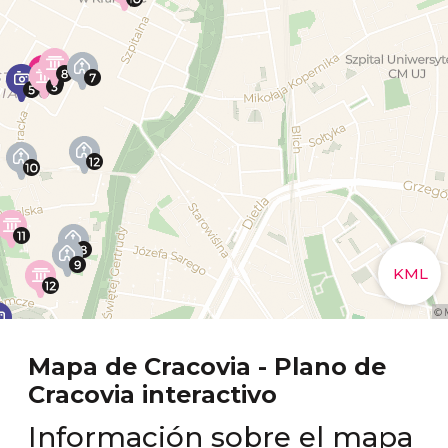
Mapa de Cracovia - Plano de
Cracovia interactivo
Información sobre el mapa