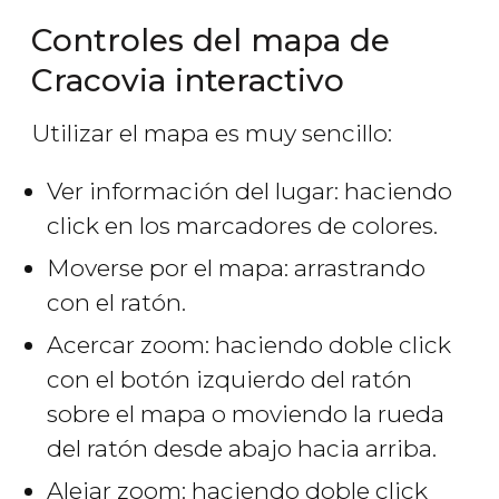
Controles del mapa de
Cracovia interactivo
Utilizar el mapa es muy sencillo:
Ver información del lugar: haciendo
click en los marcadores de colores.
Moverse por el mapa: arrastrando
con el ratón.
Acercar zoom: haciendo doble click
con el botón izquierdo del ratón
sobre el mapa o moviendo la rueda
del ratón desde abajo hacia arriba.
Alejar zoom: haciendo doble click