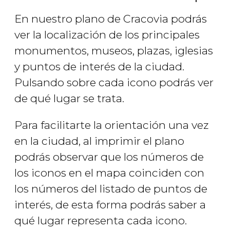
En nuestro plano de Cracovia podrás
ver la localización de los principales
monumentos, museos, plazas, iglesias
y puntos de interés de la ciudad.
Pulsando sobre cada icono podrás ver
de qué lugar se trata.
Para facilitarte la orientación una vez
en la ciudad, al imprimir el plano
podrás observar que los números de
los iconos en el mapa coinciden con
los números del listado de puntos de
interés, de esta forma podrás saber a
qué lugar representa cada icono.