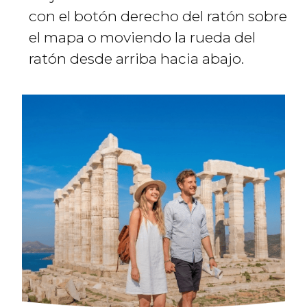
con el botón derecho del ratón sobre
el mapa o moviendo la rueda del
ratón desde arriba hacia abajo.