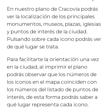
En nuestro plano de Cracovia podrás
ver la localización de los principales
monumentos, museos, plazas, iglesias
y puntos de interés de la ciudad.
Pulsando sobre cada icono podrás ver
de qué lugar se trata.
Para facilitarte la orientación una vez
en la ciudad, al imprimir el plano
podrás observar que los números de
los iconos en el mapa coinciden con
los números del listado de puntos de
interés, de esta forma podrás saber a
qué lugar representa cada icono.