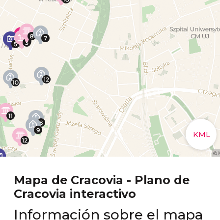
Mapa de Cracovia - Plano de
Cracovia interactivo
Información sobre el mapa