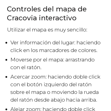
Controles del mapa de
Cracovia interactivo
Utilizar el mapa es muy sencillo:
Ver información del lugar: haciendo
click en los marcadores de colores.
Moverse por el mapa: arrastrando
con el ratón.
Acercar zoom: haciendo doble click
con el botón izquierdo del ratón
sobre el mapa o moviendo la rueda
del ratón desde abajo hacia arriba.
Alejar zoom: haciendo doble click