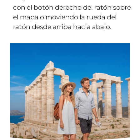
con el botón derecho del ratón sobre
el mapa o moviendo la rueda del
ratón desde arriba hacia abajo.