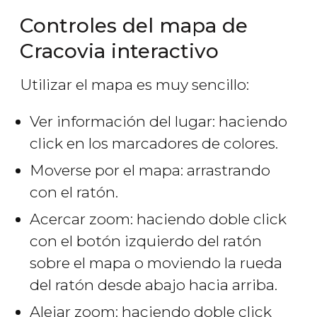
Controles del mapa de
Cracovia interactivo
Utilizar el mapa es muy sencillo:
Ver información del lugar: haciendo
click en los marcadores de colores.
Moverse por el mapa: arrastrando
con el ratón.
Acercar zoom: haciendo doble click
con el botón izquierdo del ratón
sobre el mapa o moviendo la rueda
del ratón desde abajo hacia arriba.
Alejar zoom: haciendo doble click