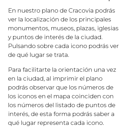
En nuestro plano de Cracovia podrás
ver la localización de los principales
monumentos, museos, plazas, iglesias
y puntos de interés de la ciudad.
Pulsando sobre cada icono podrás ver
de qué lugar se trata.
Para facilitarte la orientación una vez
en la ciudad, al imprimir el plano
podrás observar que los números de
los iconos en el mapa coinciden con
los números del listado de puntos de
interés, de esta forma podrás saber a
qué lugar representa cada icono.