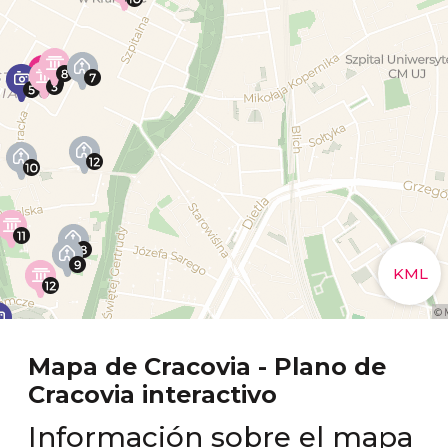
Mapa de Cracovia - Plano de
Cracovia interactivo
Información sobre el mapa