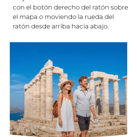
con el botón derecho del ratón sobre
el mapa o moviendo la rueda del
ratón desde arriba hacia abajo.