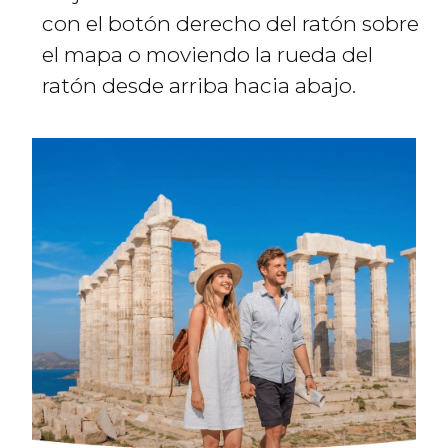
con el botón derecho del ratón sobre
el mapa o moviendo la rueda del
ratón desde arriba hacia abajo.