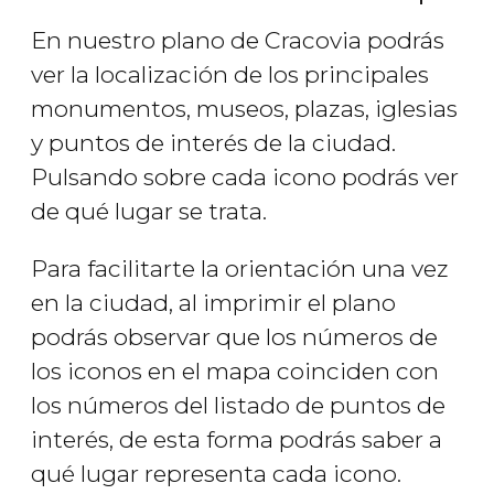
En nuestro plano de Cracovia podrás
ver la localización de los principales
monumentos, museos, plazas, iglesias
y puntos de interés de la ciudad.
Pulsando sobre cada icono podrás ver
de qué lugar se trata.
Para facilitarte la orientación una vez
en la ciudad, al imprimir el plano
podrás observar que los números de
los iconos en el mapa coinciden con
los números del listado de puntos de
interés, de esta forma podrás saber a
qué lugar representa cada icono.