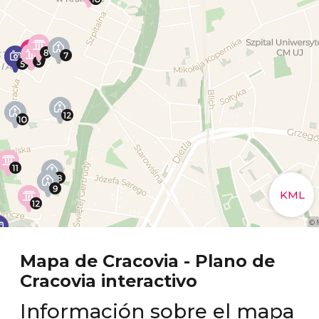
Mapa de Cracovia - Plano de
Cracovia interactivo
Información sobre el mapa