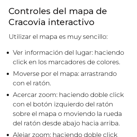
Controles del mapa de
Cracovia interactivo
Utilizar el mapa es muy sencillo:
Ver información del lugar: haciendo
click en los marcadores de colores.
Moverse por el mapa: arrastrando
con el ratón.
Acercar zoom: haciendo doble click
con el botón izquierdo del ratón
sobre el mapa o moviendo la rueda
del ratón desde abajo hacia arriba.
Alejar zoom: haciendo doble click