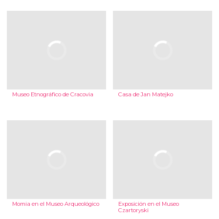
Museo Etnográfico de Cracovia
Casa de Jan Matejko
Momia en el Museo Arqueológico
Exposición en el Museo
Czartoryski