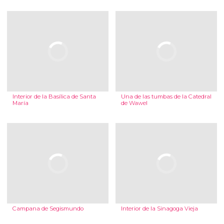
Interior de la Basílica de Santa
Una de las tumbas de la Catedral
María
de Wawel
Campana de Segismundo
Interior de la Sinagoga Vieja