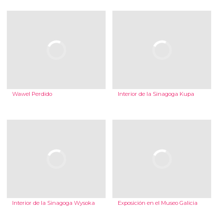
Wawel Perdido
Interior de la Sinagoga Kupa
Interior de la Sinagoga Wysoka
Exposición en el Museo Galicia