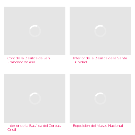
Coro de la Basílica de San
Interior de la Basílica de la Santa
Francisco de Asís
Trinidad
Interior de la Basílica del Corpus
Exposición del Museo Nacional
Cristi