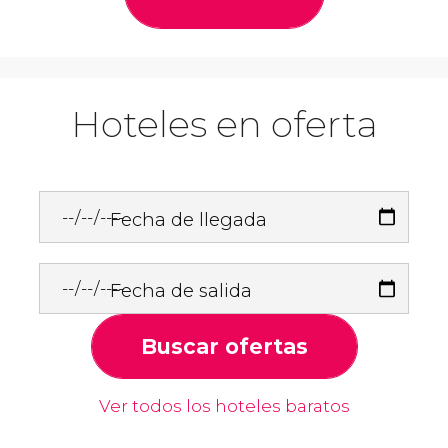
Hoteles en oferta
Fecha de llegada
Fecha de salida
Buscar ofertas
Ver todos los hoteles baratos