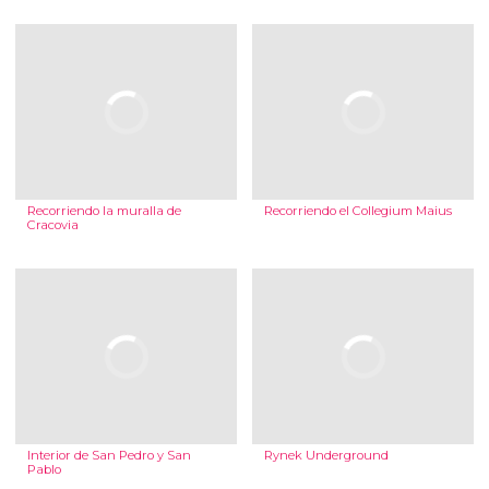
Recorriendo la muralla de
Recorriendo el Collegium Maius
Cracovia
Interior de San Pedro y San
Rynek Underground
Pablo