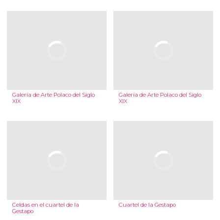
Galería de Arte Polaco del Siglo
Galería de Arte Polaco del Siglo
XIX
XIX
Celdas en el cuartel de la
Cuartel de la Gestapo
Gestapo