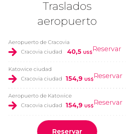
Traslados
aeropuerto
Aeropuerto de Cracovia
Reservar
40,5
Cracovia ciudad
US$
Katowice ciudad
Reservar
154,9
Cracovia ciudad
US$
Aeropuerto de Katowice
Reservar
154,9
Cracovia ciudad
US$
Reservar