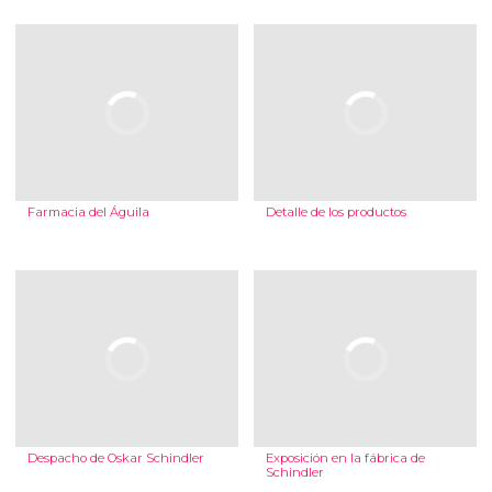
Farmacia del Águila
Detalle de los productos
Despacho de Oskar Schindler
Exposición en la fábrica de
Schindler