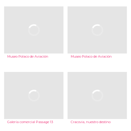
Museo Polaco de Aviación
Museo Polaco de Aviación
Galería comercial Passage 13
Cracovia, nuestro destino