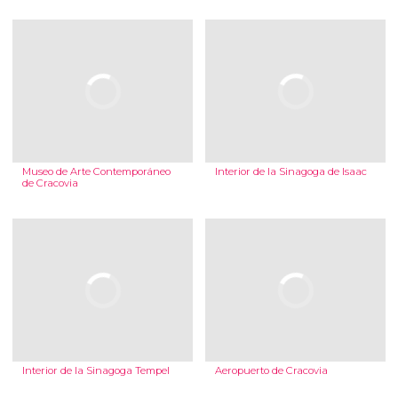
Museo de Arte Contemporáneo
Interior de la Sinagoga de Isaac
de Cracovia
Interior de la Sinagoga Tempel
Aeropuerto de Cracovia