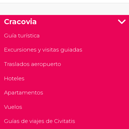
Cracovia
Guía turística
Excursiones y visitas guiadas
Traslados aeropuerto
Hoteles
Apartamentos
Vuelos
Guías de viajes de Civitatis