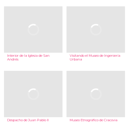
Interior de la Iglesia de San
Visitando el Museo de Ingeniería
Andrés
Urbana
Despacho de Juan Pablo II
Museo Etnográfico de Cracovia